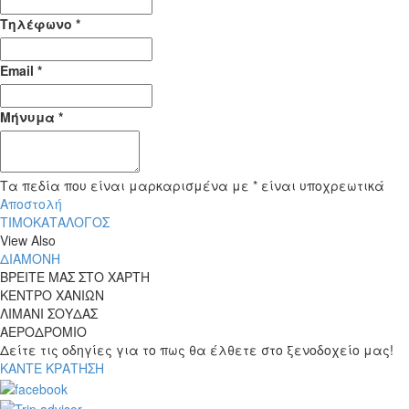
Τηλέφωνο *
Email *
Μήνυμα *
Τα πεδία που είναι μαρκαρισμένα με * είναι υποχρεωτικά
Αποστολή
ΤΙΜΟΚΑΤΑΛΟΓΟΣ
View Also
ΔΙΑΜΟΝΗ
ΒΡΕΙΤΕ ΜΑΣ ΣΤΟ ΧΑΡΤΗ
ΚΕΝΤΡΟ ΧΑΝΙΩΝ
ΛΙΜΑΝΙ ΣΟΥΔΑΣ
ΑΕΡΟΔΡΟΜΙΟ
Δείτε τις οδηγίες για το πως θα έλθετε στο ξενοδοχείο μας!
ΚΑΝΤΕ ΚΡΑΤΗΣΗ